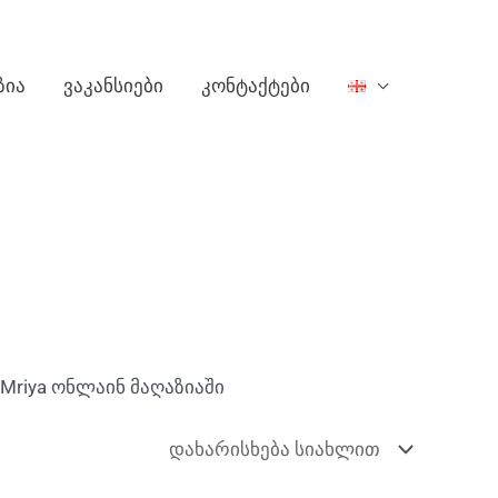
ზია
ვაკანსიები
კონტაქტები
Mriya ონლაინ მაღაზიაში