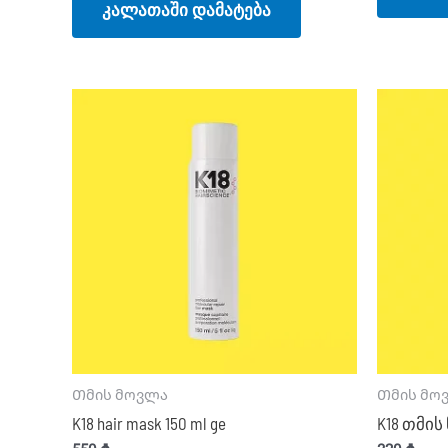
კალათაში დამატება
Თმის მოვლა
Თმის მო
K18 hair mask 150 ml ge
K18 თმის