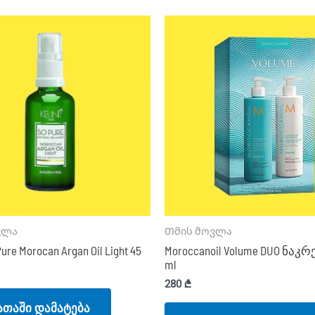
ვლა
Თმის მოვლა
ure Morocan Argan Oil Light 45
Moroccanoil Volume DUO ნაკრ
ml
280
₾
თაში დამატება