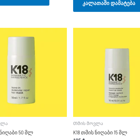
კალათაში დამატება
ვლა
Თმის მოვლა
 ნიღაბი 50 მლ
K18 თმის ნიღაბი 15 მლ