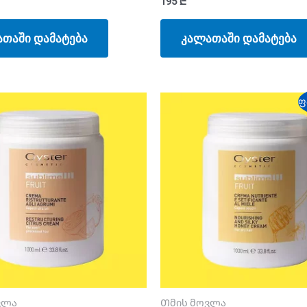
195
₾
თაში დამატება
კალათაში დამატება
ფ
ვლა
Თმის მოვლა