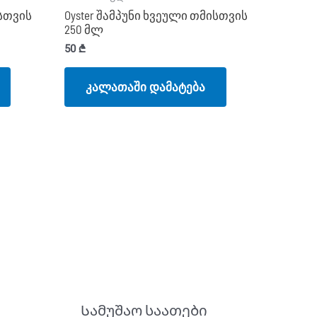
ისთვის
Oyster შამპუნი ხვეული თმისთვის
250 მლ
50
₾
კალათაში დამატება
Სამუშაო საათები