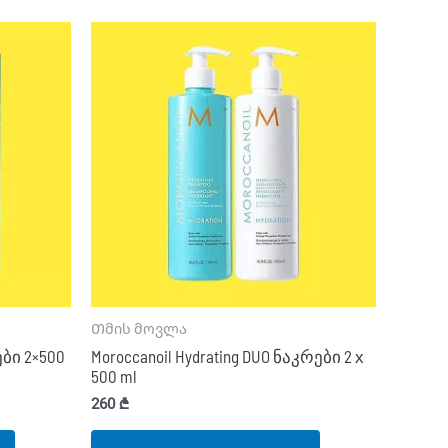
Თმის მოვლა
ები 2×500
Moroccanoil Hydrating DUO ნაკრები 2 х
500 ml
260
₾