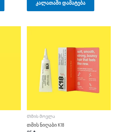
კალათაში დამატება
Თმის მოვლა
თმის ნიღაბი K18