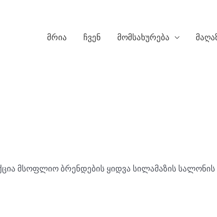
მრია
ჩვენ
მომსახურება
მაღა
ქცია მსოფლიო ბრენდების ყიდვა სილამაზის სალონის 