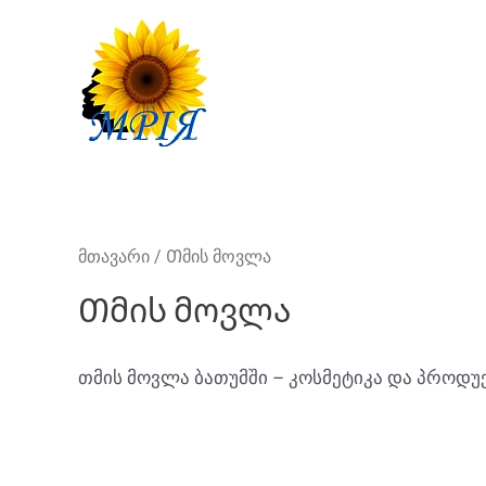
მთავარი
/ Თმის მოვლა
Თმის მოვლა
თმის მოვლა ბათუმში – კოსმეტიკა და პროდუ