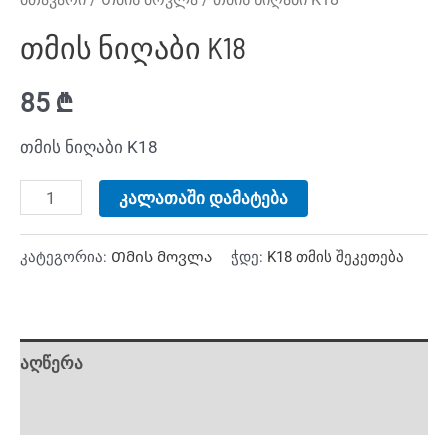
თმის ნიღაბი K18
85
₾
თმის ნიღაბი K18
კალათაში დამატება
კატეგორია:
Თმის მოვლა
ჭდე:
K18 თმის შეკეთება
აღწერა
დამატებითი ინფორმაცია