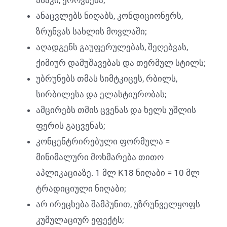
ასაკი, ეროვნება;
ანაცვლებს ნიღაბს, კონდიციონერს,
ზრუნვას სახლის მოვლაში;
აღადგენს გაუფერულებას, შეღებვას,
ქიმიურ დამუშავებას და თერმულ სტილს;
უბრუნებს თმას სიმტკიცეს, რბილს,
სირბილესა და ელასტიურობას;
ამცირებს თმის ცვენას და ხელს უშლის
ფერის გაცვენას;
კონცენტრირებული ფორმულა =
მინიმალური მოხმარება თითო
აპლიკაციაზე. 1 მლ K18 ნიღაბი = 10 მლ
ტრადიციული ნიღაბი;
არ ირეცხება შამპუნით, უზრუნველყოფს
კუმულაციურ ეფექტს;