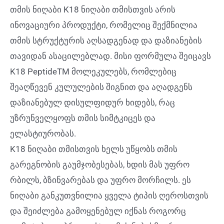
თმის ნიღაბი K18 ნიღაბი თმისთვის არის
ინოვაციური პროდუქტი, რომელიც შექმნილია
თმის სტრუქტურის აღსადგენად და დაზიანების
თავიდან ასაცილებლად. მისი ფორმულა შეიცავს
K18 PeptideTM მოლეკულებს, რომლებიც
შეაღწევენ კულულების შიგნით და აღადგენს
დაზიანებულ დისულფიდურ ხიდებს, რაც
უზრუნველყოფს თმის სიმტკიცეს და
ელასტიურობას.
K18 ნიღაბი თმისთვის ხელს უწყობს თმის
გარეგნობის გაუმჯობესებას, ხდის მას უფრო
რბილს, ბზინვარებას და უფრო მორჩილს. ეს
ნიღაბი განკუთვნილია ყველა ტიპის ღეროსთვის
და შეიძლება გამოყენებულ იქნას როგორც