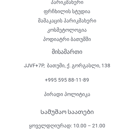
პარიკმახერი
ფრჩხილის სტუდია
მამაკაცის პარიკმახერი
კოსმეტოლოგია
პოდიატრი ბათუმში
მისამართი
JJVF+7P, ბათუმი, ქ. გორგასლი, 138
+995 595 88-11-89
პირადი პოლიტიკა
Სამუშაო საათები
ყოველდღიურად: 10.00 – 21.00