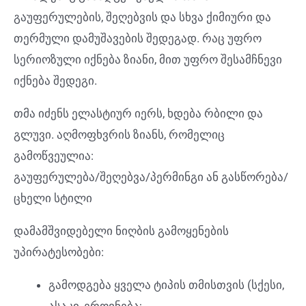
გაუფერულების, შეღებვის და სხვა ქიმიური და
თერმული დამუშავების შედეგად. რაც უფრო
სერიოზული იქნება ზიანი, მით უფრო შესამჩნევი
იქნება შედეგი.
თმა იძენს ელასტიურ იერს, ხდება რბილი და
გლუვი. აღმოფხვრის ზიანს, რომელიც
გამოწვეულია:
გაუფერულება/შეღებვა/პერმინგი ან გასწორება/
ცხელი სტილი
დამამშვიდებელი ნიღბის გამოყენების
უპირატესობები:
გამოდგება ყველა ტიპის თმისთვის (სქესი,