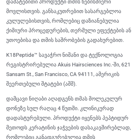
დამატებითი პროდუქტი თმის ნებისმიერი
მოვლისთვის. განსაკუთრებით სასარგებლოა
კულულებისთვის, რომლებიც დაზიანებულია
ქიმიური პროცედურების, თერმული ეფექტების ან
უთოებისა და თმის საშრობების გადახურებით.
K18Peptide™ სავაჭრო ნიშანი და ტექნოლოგია
რეგისტრირებულია Akuis Hairsciences Inc.-ში, 621
Sansam St., San Francisco, CA 94111, ამერიკის
შეერთებული შტატები (აშშ).
დამცავი ნიღაბი აღადგენს თმას მოლეკულურ
დონეზე სულ რაღაც 4 წუთში. კლინიკურად
დადასტურებული. პროდუქტი იყენებს პეპტიდურ
მეთოდს კერატინის ჯაჭვების დასაკავშირებლად,
რომლებიც განადგურებულია თმის