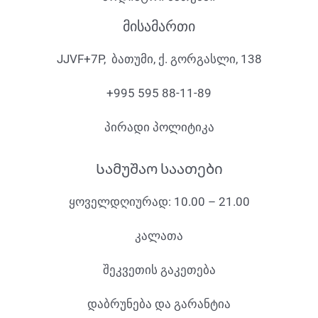
მისამართი
JJVF+7P, ბათუმი, ქ. გორგასლი, 138
+995 595 88-11-89
პირადი პოლიტიკა
Სამუშაო საათები
ყოველდღიურად: 10.00 – 21.00
კალათა
შეკვეთის გაკეთება
დაბრუნება და გარანტია