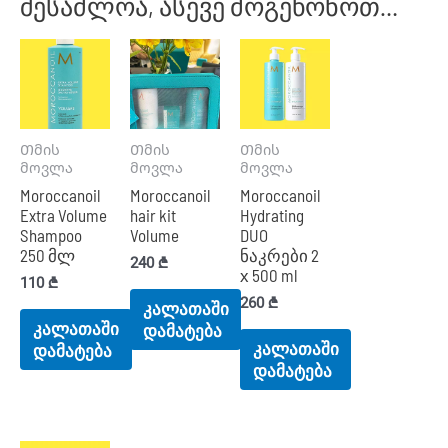
შესაძლოა, ასევე მოგეწონოთ…
Თმის
Თმის
Თმის
მოვლა
მოვლა
მოვლა
Moroccanoil
Moroccanoil
Moroccanoil
Extra Volume
hair kit
Hydrating
Shampoo
Volume
DUO
250 მლ
ნაკრები 2
240
₾
х 500 ml
110
₾
260
₾
კალათაში
კალათაში
დამატება
კალათაში
დამატება
დამატება