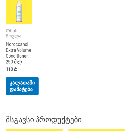
Თმის
მოვლა
Moroccanoil
Extra Volume
Conditioner
250 მლ
110
₾
კალათაში
დამატება
მსგავსი პროდუქტები