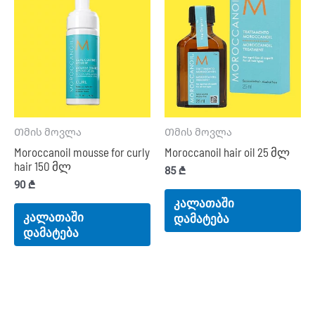
Თმის მოვლა
Თმის მოვლა
Moroccanoil mousse for curly
Moroccanoil hair oil 25 მლ
hair 150 მლ
85
₾
90
₾
კალათაში
კალათაში
დამატება
დამატება