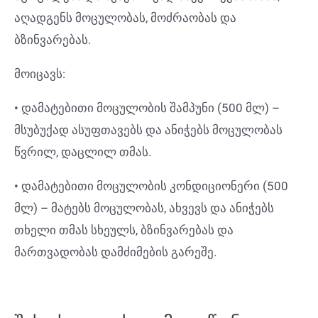
აღადგენს მოცულობას, მოძრაობას და
ბზინვარებას.
მოიცავს:
• დამატებითი მოცულობის შამპუნი (500 მლ) –
მსუბუქად ასუფთავებს და ანიჭებს მოცულობას
წვრილ, დაცლილ თმას.
• დამატებითი მოცულობის კონდიციონერი (500
მლ) – მატებს მოცულობას, ახვევს და ანიჭებს
თხელი თმას სხეულს, ბზინვარებას და
მართვადობას დამძიმების გარეშე.