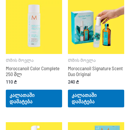
Თმის მოვლა
Თმის მოვლა
Moroccanoil Color Complete
Moroccanoil Signature Scent
250 მლ
Duo Original
110
₾
240
₾
კალათაში
კალათაში
დამატება
დამატება