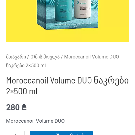
მთავარი
/
Თმის მოვლა
/ Moroccanoil Volume DUO
ნაკრები 2×500 ml
Moroccanoil Volume DUO ნაკრები
2×500 ml
280
₾
Moroccanoil Volume DUO