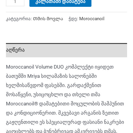
კალათაში დამატება
კატეგორია:
Თმის მოვლა
ჭდე:
Moroccanoil
აღწერა
Moroccanoil Volume DUO კომპლექტი იყიდეთ
ბათუმში Mriya სილამაზის სალონებში
ხელმისაწვდომ ფასებში. გარდაქმენით
მოსაწყენი, უსიცოცხლო და თხელი თმა
Moroccanoil® დამატებითი მოცულობის შამპუნით
და კონდიციონერით. მკვებავი არგანის ზეთით
გაჟღენთილი ეს სპეციალურად ფასიანი ნაკრები
აცოცხლებს და ბუნებრივად ამკვრივებს თმას,