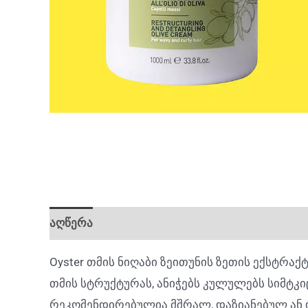
აღწერა
Oyster თმის ნიღაბი ზეითუნის ზეთის ექსტრა
თმის სტრუქტურას, ანიჭებს კულულებს სიმტკი
რეკომენდირებულია მშრალ, დაზიანებულ ან 