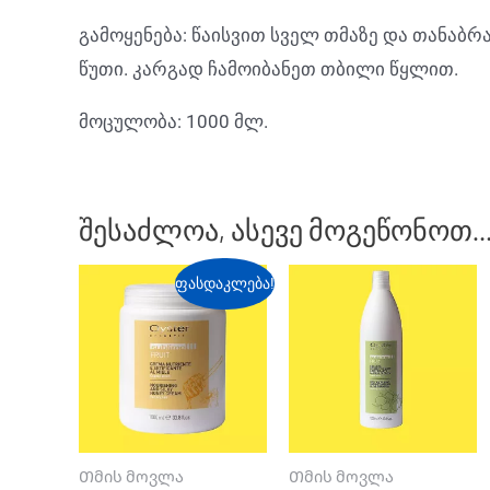
გამოყენება: წაისვით სველ თმაზე და თანაბრ
წუთი. კარგად ჩამოიბანეთ თბილი წყლით.
მოცულობა: 1000 მლ.
შესაძლოა, ასევე მოგეწონოთ
ფასდაკლება!
Თმის მოვლა
Თმის მოვლა