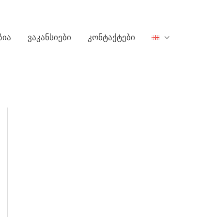
ზია
ვაკანსიები
კონტაქტები