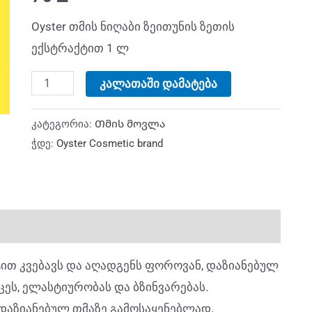
Oyster თმის ნიღაბი ზეითუნის ზეთის
ექსტრაქტით 1 ლ
კალათაში დამატება
კატეგორია:
Თმის მოვლა
ჭდე:
Oyster Cosmetic brand
ქტით კვებავს და აღადგენს ფოროვან, დაზიანებულ
ცეს, ელასტიურობას და ბზინვარებას.
დაზიანებულ თმაზე გამოსაყენებლად.