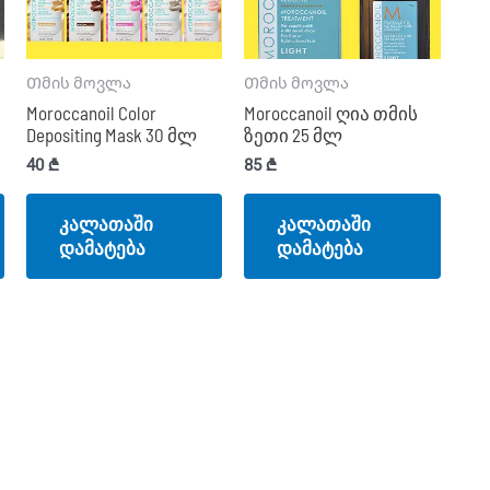
Თმის მოვლა
Თმის მოვლა
Moroccanoil Color
Moroccanoil ღია თმის
Depositing Mask 30 მლ
ზეთი 25 მლ
40
₾
85
₾
კალათაში
კალათაში
დამატება
დამატება