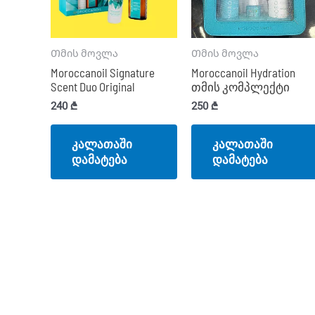
Თმის მოვლა
Თმის მოვლა
Moroccanoil Signature
Moroccanoil Hydration
Scent Duo Original
თმის კომპლექტი
240
₾
250
₾
კალათაში
კალათაში
დამატება
დამატება