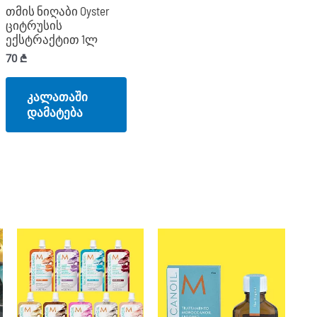
თმის ნიღაბი Oyster
ციტრუსის
ექსტრაქტით 1ლ
70
₾
კალათაში
დამატება