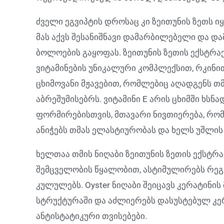
ძველი ეგვიპტის დროსაც კი ზეითუნის ზეთს ი
მას აქვს შესანიშნავი დამარბილებელი და და
ბოლოების გაყოფას. ზეითუნის ზეთის ექსტრაქტ
ვიტამინების უნიკალური კომპლექსით, რკინი
ცხიმოვანი მჟავებით, რომლებიც აღადგენს თმ
აბრეშუმისებრს. ვიტამინი E არის ცხიმში ხს
ფორმირებისთვის, მთავარი ნივთიერება, რომე
ანიჭებს თმას ელასტიურობას და ხელს უშლის
ხელთაა თმის ნიღაბი ზეითუნის ზეთის ექსტრაქ
შემცველობის წყალობით, ასტიმულირებს რეგე
კულულებს. Oyster ნიღაბი შეიცავს კერატინი
სტრუქტურაში და აძლიერებს დასუსტებულ კერ
ანტისტატიკური თვისებები.