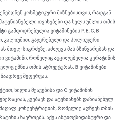
ყენებდნენ კოსმეტიკური მიზნებისთვის, რადგან
მატენიანებელი თვისებები და ხელს უშლის თმის
ი გამდიდრებულია ვიტამინების P, E, C, B
თ, კალიუმით, გაჯერებული და პოლიუჯერი
ას მთელ სიგრძეზე, აძლევს მას ბზინვარებას და
ნადი ვიტამინი, რომელიც აუცილებელია კერატინის
ლიც ქმნის თმის სტრუქტურას. B ვიტამინები
 ნაადრევ შეფერვას.
ტით, ხილის მჟავებისა და C ვიტამინის
ნერაციას, კვებავს და ატენიანებს დაზიანებულ
ს მაღალ კონცენტრაციას, რომელიც აღწევს თმის
ატინის ნაერთებს. აქვს ანტიოქსიდანტური და