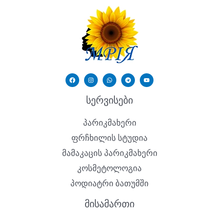
სერვისები
პარიკმახერი
ფრჩხილის სტუდია
მამაკაცის პარიკმახერი
კოსმეტოლოგია
პოდიატრი ბათუმში
მისამართი