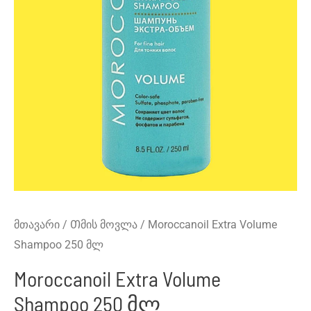
მთავარი
/
Თმის მოვლა
/ Moroccanoil Extra Volume
Shampoo 250 მლ
Moroccanoil Extra Volume
Shampoo 250 მლ