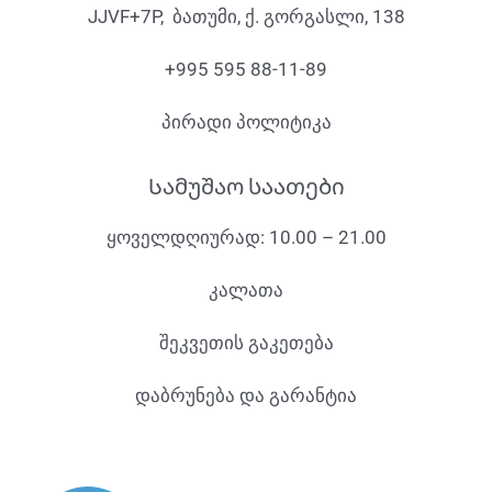
JJVF+7P, ბათუმი, ქ. გორგასლი, 138
+995 595 88-11-89
პირადი პოლიტიკა
Სამუშაო საათები
ყოველდღიურად: 10.00 – 21.00
კალათა
შეკვეთის გაკეთება
დაბრუნება და გარანტია