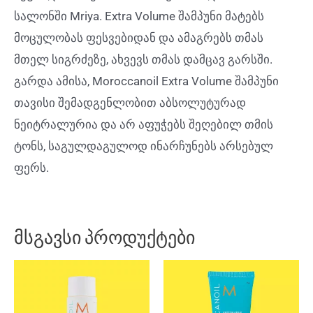
სალონში Mriya. Extra Volume შამპუნი მატებს
მოცულობას ფესვებიდან და ამაგრებს თმას
მთელ სიგრძეზე, ახვევს თმას დამცავ გარსში.
გარდა ამისა, Moroccanoil Extra Volume შამპუნი
თავისი შემადგენლობით აბსოლუტურად
ნეიტრალურია და არ აფუჭებს შეღებილ თმის
ტონს, საგულდაგულოდ ინარჩუნებს არსებულ
ფერს.
მსგავსი პროდუქტები