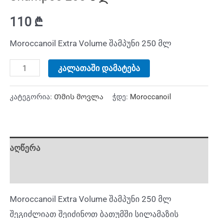
110
₾
Moroccanoil Extra Volume შამპუნი 250 მლ
კალათაში დამატება
კატეგორია:
Თმის მოვლა
ჭდე:
Moroccanoil
აღწერა
დამატებითი ინფორმაცია
Moroccanoil Extra Volume შამპუნი 250 მლ
შეგიძლიათ შეიძინოთ ბათუმში სილამაზის