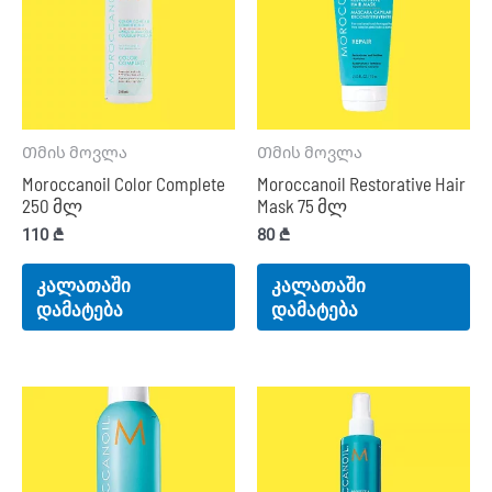
Თმის მოვლა
Თმის მოვლა
Moroccanoil Color Complete
Moroccanoil Restorative Hair
250 მლ
Mask 75 მლ
110
₾
80
₾
კალათაში
კალათაში
დამატება
დამატება