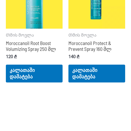
Თმის მოვლა
Თმის მოვლა
Moroccanoil Root Boost
Moroccanoil Protect &
Volumizing Spray 250 მლ
Prevent Spray 160 მლ
120
₾
140
₾
კალათაში
კალათაში
დამატება
დამატება