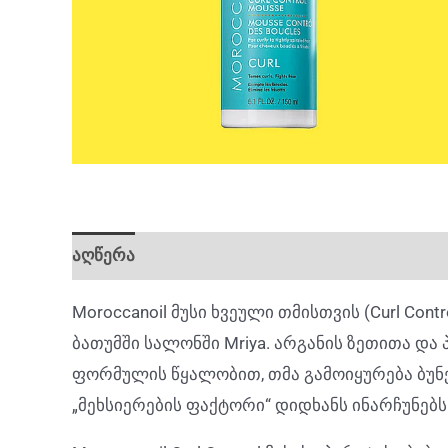
აღწერა
დამატებითი ინფორმაცია
Moroccanoil მუსი ხვეული თმისთვის (Curl Con
ბათუმში სალონში Mriya. არგანის ზეთითა და
ფორმულის წყალობით, თმა გამოიყურება ბუნ
„მეხსიერების ფაქტორი“ დიდხანს ინარჩუნებ