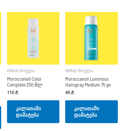
Თმის მოვლა
Თმის მოვლა
Moroccanoil Color
Moroccanoil Luminous
Complete 250 მლ
Hairspray Medium 75 ge
110
₾
45
₾
კალათაში
კალათაში
დამატება
დამატება