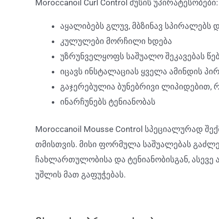
Moroccanoil Curl Control მუსის უპირატესობები:
აყალიბებს გლუვ, მბზინავ სპირალებს 
კულულები მორჩილი ხდება
უზრუნველყოფს საშუალო შეკავებას წებ
იცავს ინსტალაციას ყველა ამინდის პი
გაჯერებულია ბუნებრივი ლიპიდებით, 
ინარჩუნებს ტენიანობას
Moroccanoil Mousse Control სპეციალურად შ
თმისთვის. მისი ფორმულა საშუალებას გაძლ
ჩახლართულობისა და ტენიანობისგან, ასევე
უშლის მათ გაფუჭებას.