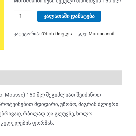
Moroccanoil მუსი ხვეული თმისთვის 150 მლ
კალათაში დამატება
კატეგორია:
Თმის მოვლა
ჭდე:
Moroccanoil
trol Mousse) 150 მლ შეგიძლიათ შეიძინოთ
 პროტეინებით მდიდარი, უწონო, მაგრამ ძლიერი
ებრივად, რბილად და გლუვზე, ხოლო
ს კულულების ფორმას.