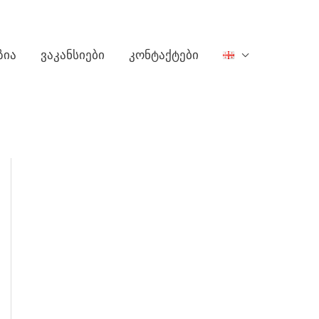
ზია
ვაკანსიები
კონტაქტები