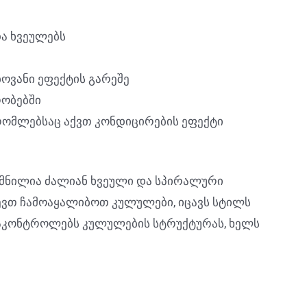
და ხვეულებს
ოვანი ეფექტის გარეშე
რობებში
რომლებსაც აქვთ კონდიცირების ეფექტი
ექმნილია ძალიან ხვეული და სპირალური
ევთ ჩამოაყალიბოთ კულულები, იცავს სტილს
 აკონტროლებს კულულების სტრუქტურას, ხელს