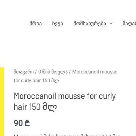
მრია
ჩვენ
მომსახურება
მაღა
მთავარი
/
Თმის მოვლა
/ Moroccanoil mousse
for curly hair 150 მლ
Moroccanoil mousse for curly
hair 150 მლ
90
₾