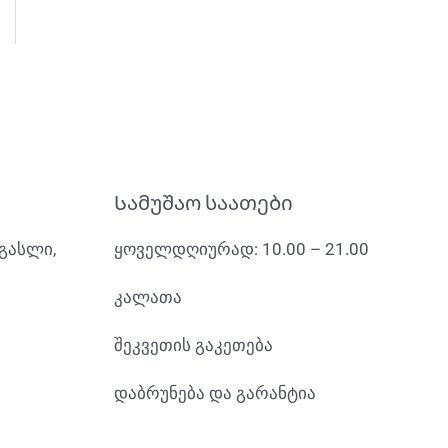
Სამუშაო საათები
რგასლი,
ყოველდღიურად: 10.00 – 21.00
კალათა
შეკვეთის გაკეთება
დაბრუნება და გარანტია