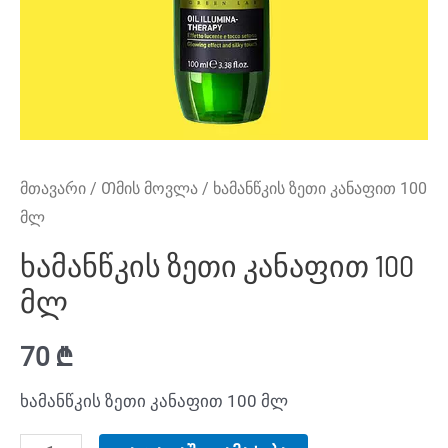
მთავარი
/
Თმის მოვლა
/ ხამანწკის ზეთი კანაფით 100
მლ
ხამანწკის ზეთი კანაფით 100
მლ
70
₾
ხამანწკის ზეთი კანაფით 100 მლ