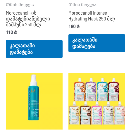
Თმის მოვლა
Თმის მოვლა
Moroccanoil-ის
Moroccanoil Intense
დამატენიანებელი
Hydrating Mask 250 მლ
შამპუნი 250 მლ
180
₾
110
₾
კალათაში
კალათაში
დამატება
დამატება