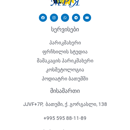
სერვისები
პარიკმახერი
ფრჩხილის სტუდია
მამაკაცის პარიკმახერი
კოსმეტოლოგია
პოდიატრი ბათუმში
მისამართი
JJVF+7P, ბათუმი, ქ. გორგასლი, 138
+995 595 88-11-89