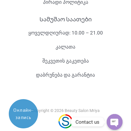
პირადი პოლიტიკა
Სამუშაო საათები
ყოველდღიურად: 10.00 – 21.00
კალათა
შეკვეთის გაკეთება
დაბრუნება და გარანტია
Онлайн-
Copyright © 2026 Beauty Salon Mriya
запись
Contact us