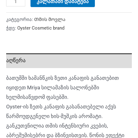
კალათაში დამატება
კატეგორია:
Თმის მოვლა
ჭდე:
Oyster Cosmetic brand
აღწერა
ბათუმში ხამანწკის ზეთი კანაფის განათებით
იყიდეთ Mriya სილამაზის სალონებში
ხელმისაწვდომ ფასებში.
Oyster-ის ზეთს კანაფის გასანათებელი აქვს
წარმოუდგენელი ხის-მუშკის არომატი.
განკუთვნილია თმის ინტენსიური კვების,
აბრეშუმისებრი და ბზინვისთვის. წონის ეფექტი