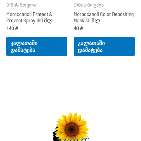
Თმის მოვლა
Თმის მოვლა
Moroccanoil Protect &
Moroccanoil Color Depositing
Prevent Spray 160 მლ
Mask 30 მლ
140
₾
40
₾
კალათაში
კალათაში
დამატება
დამატება