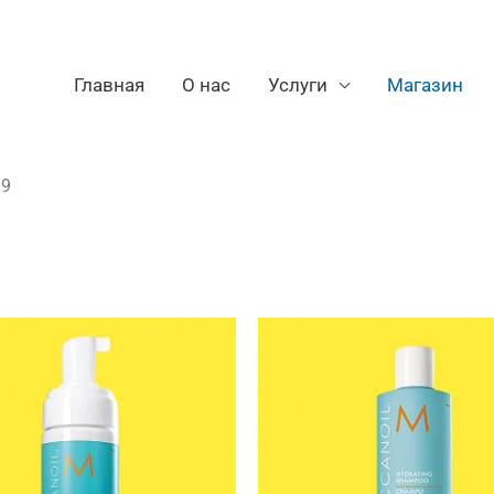
Главная
О нас
Услуги
Магазин
 9