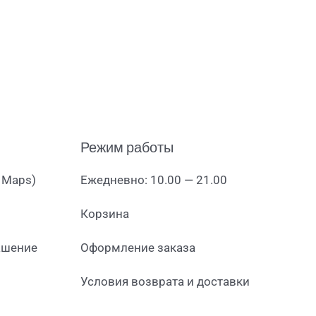
Режим работы
 Maps)
Ежедневно: 10.00 — 21.00
Корзина
ашение
Оформление заказа
Условия возврата и доставки