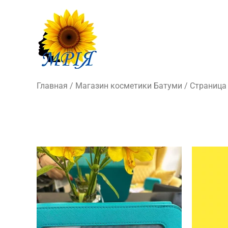
Главная
/
Магазин косметики Батуми
/ Страница