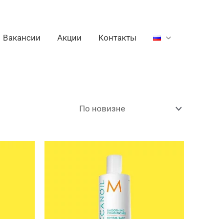
Вакансии
Акции
Контакты