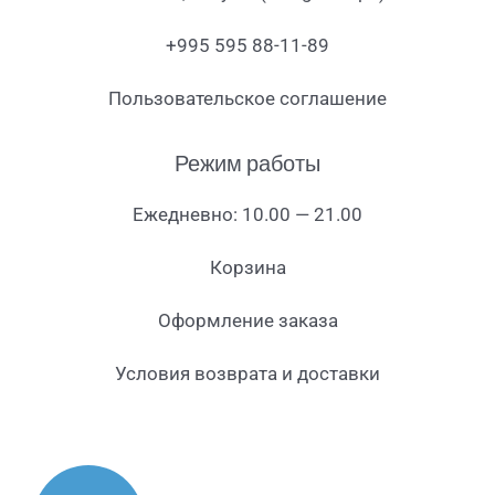
+995 595 88-11-89
Пользовательское соглашение
Режим работы
Ежедневно: 10.00 — 21.00
Корзина
Оформление заказа
Условия возврата и доставки