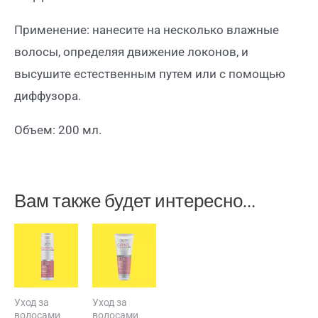
Применение: нанесите на несколько влажные
волосы, определяя движение локонов, и
высушите естественным путем или с помощью
диффузора.
Объем: 200 мл.
Вам также будет интересно…
Уход за
Уход за
волосами
волосами