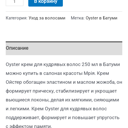
В корзину
Категория:
Уход за волосами
Метка:
Oyster в Батуми
Описание
Oyster крем для кудрявых волос 250 мл в Батуми
можно купить в салонах красоты Мрiя. Крем
Ойстер обогащен эластином и маслом жожоба, он
формирует прическу, стабилизирует и укрощает
вьющиеся локоны, делая их мягкими, сияющими
и легкими. Крем Oyster для кудрявых волос
поддерживает, формирует и повышает упругость
с эффектом памяти.