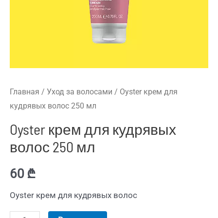
Главная
/
Уход за волосами
/ Oyster крем для
кудрявых волос 250 мл
Oyster крем для кудрявых
волос 250 мл
60
₾
Oyster крем для кудрявых волос