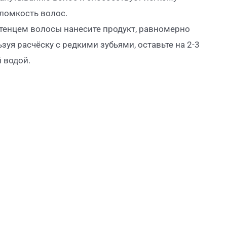
ломкость волос.
енцем волосы нанесите продукт, равномерно
зуя расчёску с редкими зубьями, оставьте на 2-3
 водой.