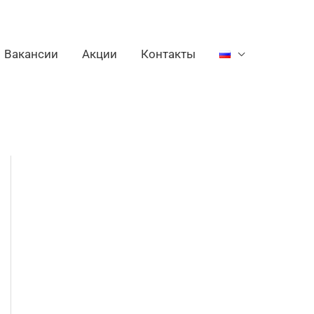
Вакансии
Акции
Контакты