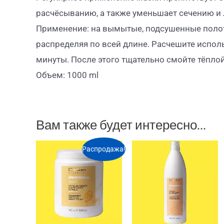
расчёсыванию, а также уменьшает сечению и 
Применение: на вымытые, подсушенные полот
распределяя по всей длине. Расчешите исполь
минуты. После этого тщательно смойте тёплой
Объем: 1000 ml
Вам также будет интересно…
Распродажа!