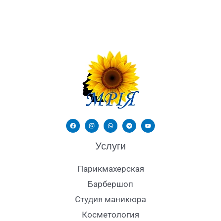
Услуги
Парикмахерская
Барбершоп
Студия маникюра
Косметология