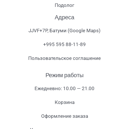
Подолог
Адреса
JJVF+7P, Батуми (Google Maps)
+995 595 88-11-89
Пользовательское соглашение
Режим работы
Ежедневно: 10.00 — 21.00
Корзина
Оформление заказа