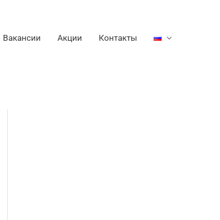
Вакансии
Акции
Контакты