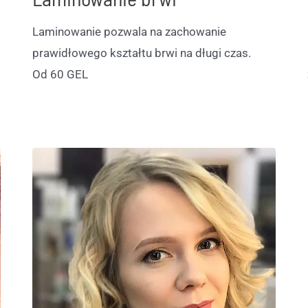
Laminowanie pozwala na zachowanie
prawidłowego kształtu brwi na długi czas.
Od 60 GEL