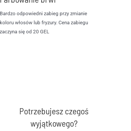
Bardzo odpowiedni zabieg przy zmianie
koloru włosów lub fryzury. Cena zabiegu
zaczyna się od 20 GEL
Potrzebujesz czegoś
wyjątkowego?