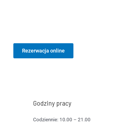
Rezerwacja online
Godziny pracy
Codziennie: 10.00 – 21.00