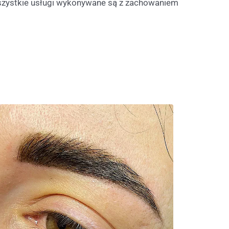
szystkie usługi wykonywane są z zachowaniem