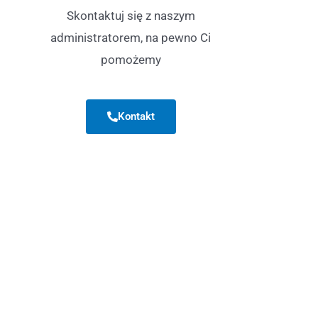
Skontaktuj się z naszym
administratorem, na pewno Ci
pomożemy
Kontakt