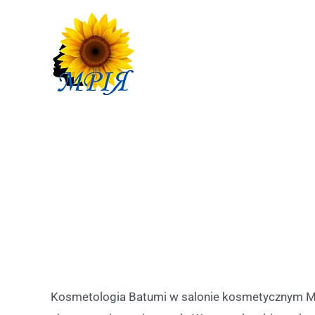
Kosmetologia Batumi w salonie kosmetycznym Mriy