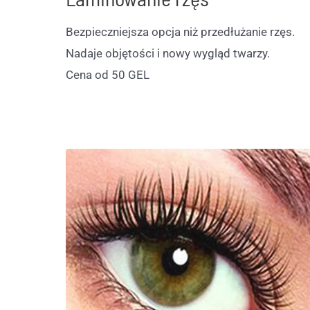
Bezpieczniejsza opcja niż przedłużanie rzęs.
Nadaje objętości i nowy wygląd twarzy.
Cena od 50 GEL