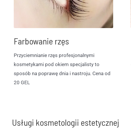
Farbowanie rzęs
Przyciemnianie rzęs profesjonalnymi
kosmetykami pod okiem specjalisty to
sposób na poprawę dnia i nastroju. Cena od
20 GEL
Usługi kosmetologii estetycznej