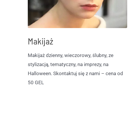
Makijaż
Makijaż dzienny, wieczorowy, ślubny, ze
stylizacją, tematyczny, na imprezy, na
Halloween. Skontaktuj się z nami – cena od
50 GEL