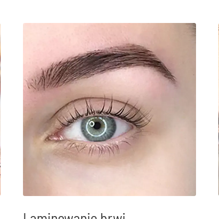
Laminowanie brwi