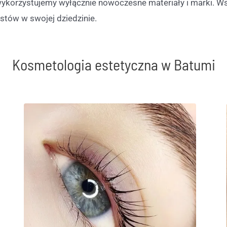
ykorzystujemy wyłącznie nowoczesne materiały i marki. W
stów w swojej dziedzinie.
Kosmetologia estetyczna w Batumi