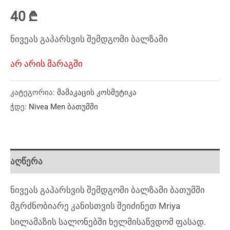
40
₾
ნივეას გაპარსვის შემდგომი ბალზამი
არ არის მარაგში
კატეგორია:
მამაკაცის კოსმეტიკა
ჭდე:
Nivea Men ბათუმში
აღწერა
ნივეას გაპარსვის შემდგომი ბალზამი ბათუმში
მგრძნობიარე კანისთვის შეიძინეთ Mriya
სილამაზის სალონებში ხელმისაწვდომ ფასად.