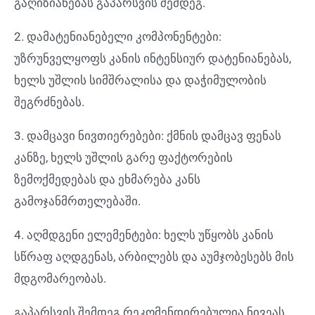
გაღიზიანებას გაპარსვის შემდეგ.
2. დამატენიანებელი კომპონენტები:
უზრუნველყოფს კანის ინტენსიურ დატენიანებას,
ხელს უშლის სიმშრალისა და დაჭიმულობის
შეგრძნებას.
3. დამცავი ნივთიერებები: ქმნის დამცავ ფენას
კანზე, ხელს უშლის გარე ფაქტორების
ზემოქმედებას და ეხმარება კანს
გამოჯანმრთელებაში.
4. აღმდგენი ელემენტები: ხელს უწყობს კანის
სწრაფ აღდგენას, არბილებს და აუმჯობესებს მის
მდგომარეობას.
გაპარსვის შემდეგ რეკომენდირებულია ნივეას