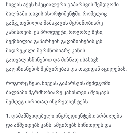
ნივეას აქვს სპეციალური გაპარსვის შემდგომი
ბალზამი თავის ასორტიმენტში, რომელიც
განკუთვნილია მამაკაცის მგრძნობიარე
კანისთვის. ეს პროდუქტი, როგორც წესი,
შექმნილია გაპარსვის გაღიზიანებისკენ
მიდრეკილი მგრძნობიარე კანის
გათვალისწინებით და მიზნად ისახავს
გაღიზიანების შემცირებას და თავიდან აცილებას.
როგორც წესი, ნივეას გაპარსვის შემდგომი
ბალზამი მგრძნობიარე კანისთვის შეიცავს
შემდეგ ძირითად ინგრედიენტებს:
1. დამამშვიდებელი ინგრედიენტები: არბილებს
და ამშვიდებს კანს, ამცირებს სიწითლეს და