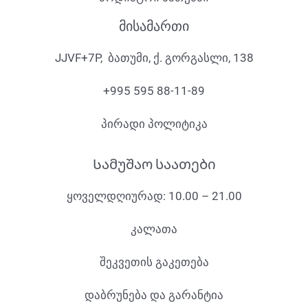
მისამართი
JJVF+7P, ბათუმი, ქ. გორგასლი, 138
+995 595 88-11-89
პირადი პოლიტიკა
Სამუშაო საათები
ყოველდღიურად: 10.00 – 21.00
კალათა
შეკვეთის გაკეთება
დაბრუნება და გარანტია