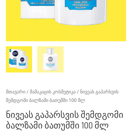
მთავარი
/
მამაკაცის კოსმეტიკა
/ ნივეას გაპარსვის
შემდგომი ბალზამი ბათუმში 100 მლ
ნივეას გაპარსვის შემდგომი
ბალზამი ბათუმში 100 მლ