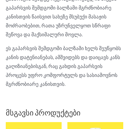
გაპარსვის შემდგომი ბალზამი მგრძნობიარე
კანისთვის წაისვით სახეზე მსუბუქი მასაჟის
მოძრაობებით, რათა უზრუნველყოთ სწრაფი
შეწოვა და მაქსიმალური მოვლა.
ეს გაპარსვის შემდგომი ბალზამი ხელს შეუწყობს
კანის დატენიანებას, ამშვიდებს და დაიცავს კანს
გაღიზიანებისგან, რაც გახდის გაპარსვის
პროცესს უფრო კომფორტულს და სასიამოვნოს
მგრძნობიარე კანისთვის.
მსგავსი პროდუქტები