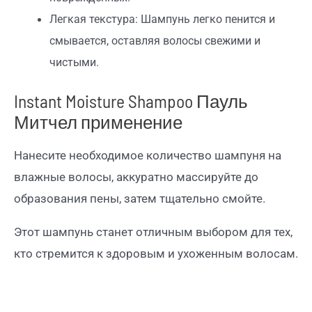
Легкая текстура: Шампунь легко пенится и
смывается, оставляя волосы свежими и
чистыми.
Instant Moisture Shampoo Пауль
Митчел применение
Нанесите необходимое количество шампуня на
влажные волосы, аккуратно массируйте до
образования пены, затем тщательно смойте.
Этот шампунь станет отличным выбором для тех,
кто стремится к здоровым и ухоженным волосам.