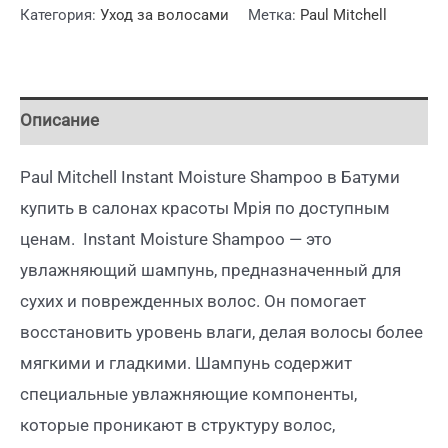
Категория:
Уход за волосами
Метка:
Paul Mitchell
Описание
Paul Mitchell Instant Moisture Shampoo в Батуми
купить в салонах красоты Мрiя по доступным
ценам. Instant Moisture Shampoo — это
увлажняющий шампунь, предназначенный для
сухих и поврежденных волос. Он помогает
восстановить уровень влаги, делая волосы более
мягкими и гладкими. Шампунь содержит
специальные увлажняющие компоненты,
которые проникают в структуру волос,