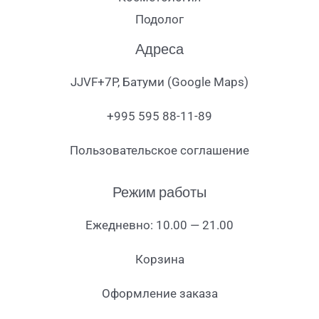
Подолог
Адреса
JJVF+7P, Батуми (Google Maps)
+995 595 88-11-89
Пользовательское соглашение
Режим работы
Ежедневно: 10.00 — 21.00
Корзина
Оформление заказа