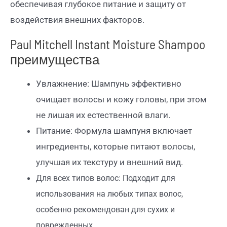
обеспечивая глубокое питание и защиту от
воздействия внешних факторов.
Paul Mitchell Instant Moisture Shampoo
преимущества
Увлажнение: Шампунь эффективно
очищает волосы и кожу головы, при этом
не лишая их естественной влаги.
Питание: Формула шампуня включает
ингредиенты, которые питают волосы,
улучшая их текстуру и внешний вид.
Для всех типов волос: Подходит для
использования на любых типах волос,
особенно рекомендован для сухих и
поврежденных.