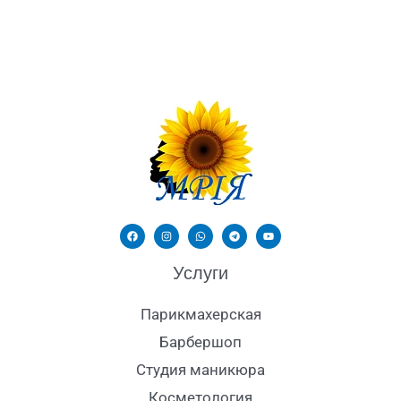
Услуги
Парикмахерская
Барбершоп
Студия маникюра
Косметология