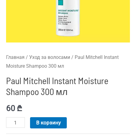
Главная
/
Уход за волосами
/ Paul Mitchell Instant
Moisture Shampoo 300 мл
Paul Mitchell Instant Moisture
Shampoo 300 мл
60
₾
В корзину