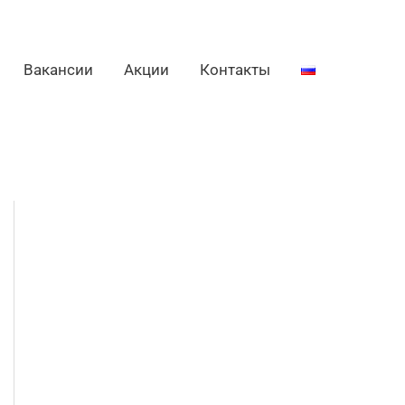
Вакансии
Акции
Контакты