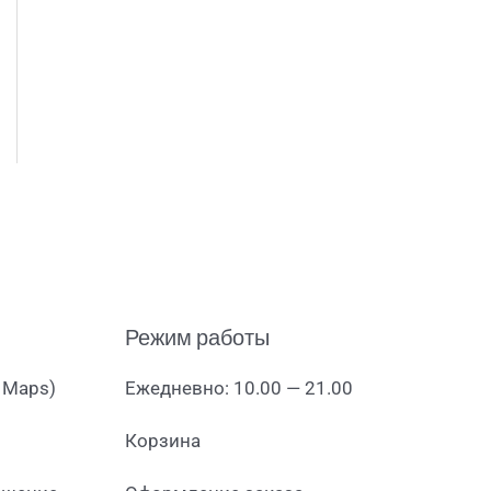
Режим работы
 Maps)
Ежедневно: 10.00 — 21.00
Корзина