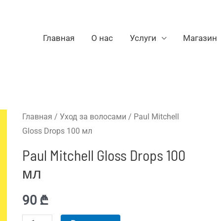
Главная
О нас
Услуги
Магазин
Главная
/
Уход за волосами
/ Paul Mitchell
Gloss Drops 100 мл
Paul Mitchell Gloss Drops 100
мл
90
₾