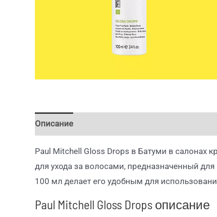
Описание
Paul Mitchell Gloss Drops в Батуми в салонах
для ухода за волосами, предназначенный для
100 мл делает его удобным для использования 
Paul Mitchell Gloss Drops описание